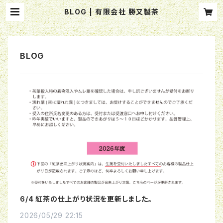
BLOG | 有限会社 勝又製茶
6/4 紅茶の仕上がり状況を更新しました。
2026/05/29 22:15