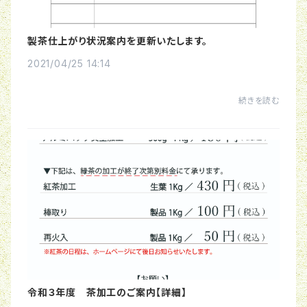
製茶仕上がり状況案内を更新いたします。
2021/04/25 14:14
続きを読む
令和３年度 茶加工のご案内【詳細】