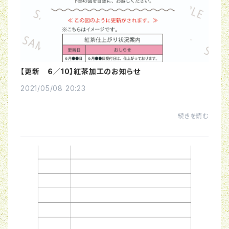
【更新 ６／10】紅茶加工のお知らせ
2021/05/08 20:23
続きを読む