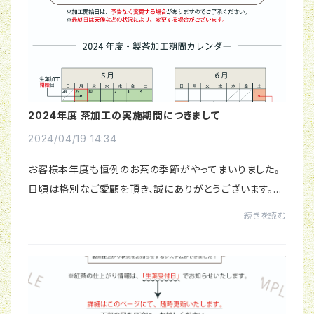
2024年度 茶加工の実施期間につきまして
2024/04/19 14:34
お客様本年度も恒例のお茶の季節がやってまいりました。
日頃は格別なご愛顧を頂き、誠にありがとうございます。ホ
ームページのおしらせ (トップ) を更新いたしました。加工
続きを読む
開始日は予告なく変更する場合がござい...