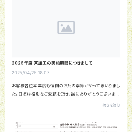
2026年度 茶加工の実施期間につきまして
2025/04/25 18:07
お客様各位本年度も恒例のお茶の季節がやってまいりまし
た。日頃は格別なご愛顧を頂き、誠にありがとうございま
す。ホームページのおしらせ (トップ) を更新いたしました。
続きを読む
加工開始日は、予告なく変更する場合が...