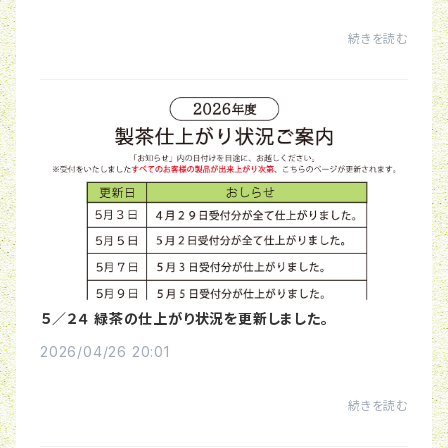
続きを読む
５／２４ 緑茶の仕上がり状況を更新しました。
2026/04/26 20:01
続きを読む