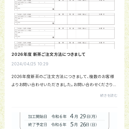
2026年度 新茶ご注文方法につきまして
2024/04/25 10:29
2026年度新茶のご注文方法につきまして、複数のお客様
よりお問い合わせいただきました。お問い合わせくださり、
誠にありがとうございます。ご注文方法は３点ございます。
続きを読む
①こちら下記URLの「よくあるご質問」にも...